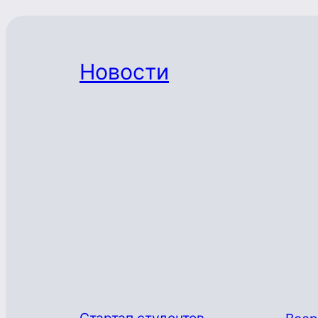
Новости