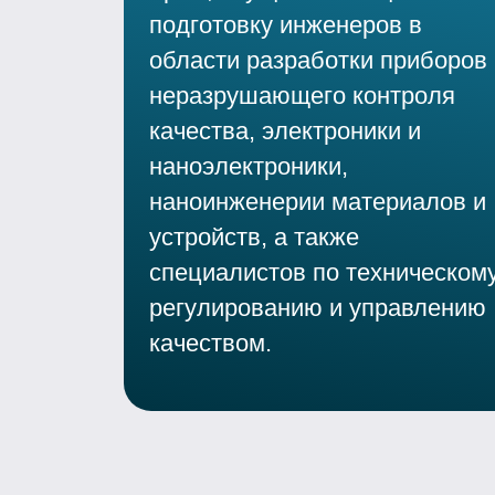
подготовку инженеров в
области разработки приборов
неразрушающего контроля
качества, электроники и
наноэлектроники,
наноинженерии материалов и
устройств, а также
специалистов по техническом
регулированию и управлению
качеством.