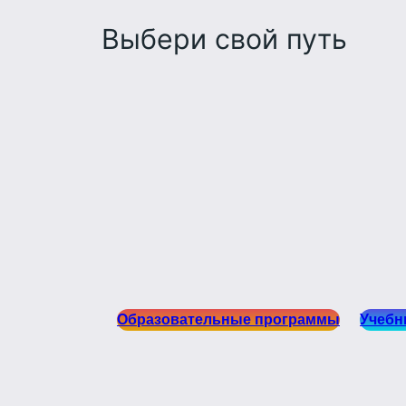
Выбери свой путь
Образовательные программы
Учебн