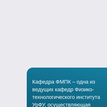
Кафедра ФМПК – одна из
ведущих кафедр Физико-
технологического института
УрФУ, осуществляющая