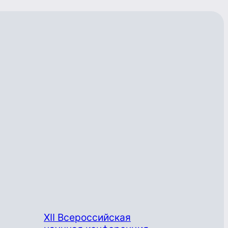
XII Всероссийская