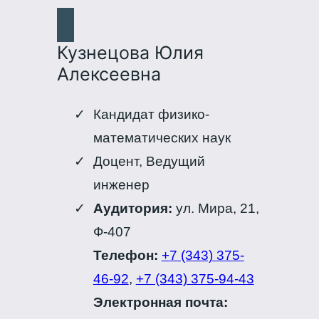
Кузнецова Юлия
Алексеевна
Кандидат физико-
математических наук
Доцент, Ведущий
инженер
Аудитория:
ул. Мира, 21,
Ф-407
Телефон:
+7 (343) 375-
46-92
,
+7 (343) 375-94-43
Электронная почта: