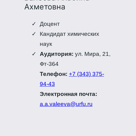
Ахметовна
Доцент
Кандидат химических
наук
Аудитория:
ул. Мира, 21,
Фт-364
Телефон:
+7 (343) 375-
94-43
Электронная почта:
a.a.valeeva@urfu.ru