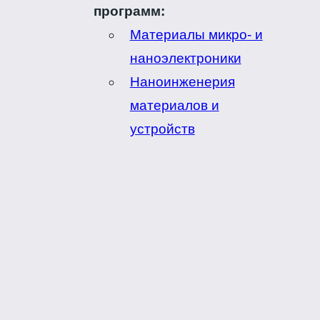
программ:
Материалы микро- и
наноэлектроники
Наноинженерия
материалов и
устройств