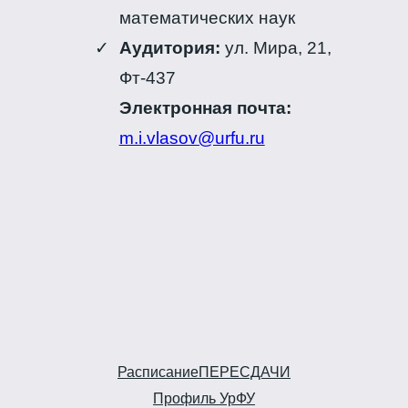
математических наук
Аудитория:
ул. Мира, 21,
Фт-437
Электронная почта:
m.i.vlasov@urfu.ru
Расписание
ПЕРЕСДАЧИ
Профиль УрФУ