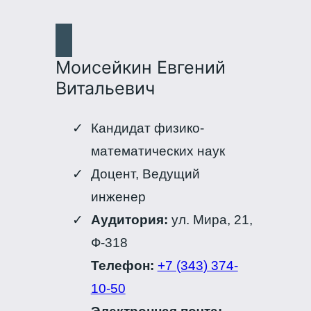
Моисейкин Евгений
Витальевич
Кандидат физико-
математических наук
Доцент, Ведущий
инженер
Аудитория:
ул. Мира, 21,
Ф-318
Телефон:
+7 (343) 374-
10-50