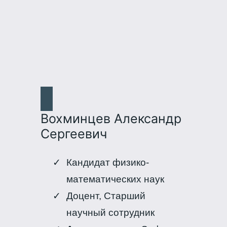
Вохминцев Александр
Сергеевич
Кандидат физико-
математических наук
Доцент, Старший
научный сотрудник