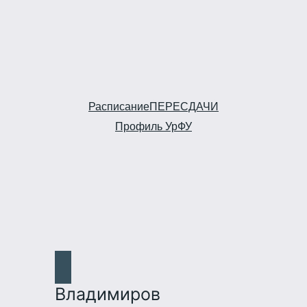
Расписание
ПЕРЕСДАЧИ
Профиль УрФУ
Владимиров