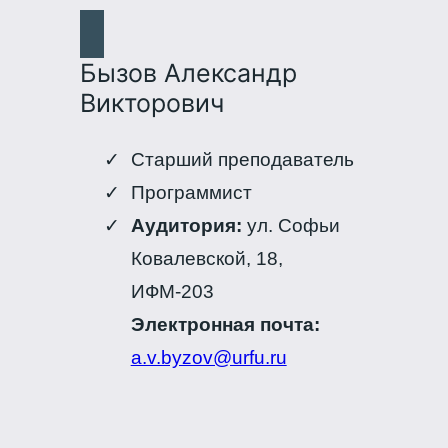
Бызов Александр
Викторович
Старший преподаватель
Программист
Аудитория:
ул. Софьи
Ковалевской, 18,
ИФМ-203
Электронная почта:
a.v.byzov@urfu.ru