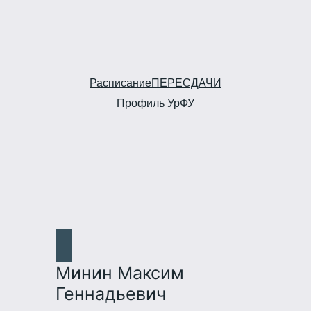
Расписание
ПЕРЕСДАЧИ
Профиль УрФУ
Минин Максим
Геннадьевич