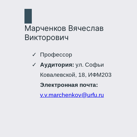
Марченков Вячеслав
Викторович
Профессор
Аудитория:
ул. Софьи
Ковалевской, 18, ИФМ203
Электронная почта:
v.v.marchenkov@urfu.ru