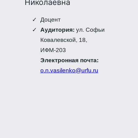
Николаевна
Доцент
Аудитория:
ул. Софьи
Ковалевской, 18,
ИФМ-203
Электронная почта:
o.n.vasilenko@urfu.ru