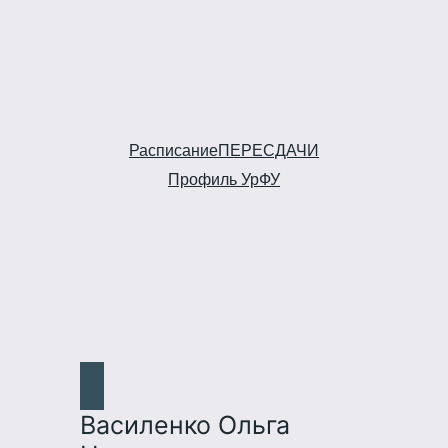
Расписание
ПЕРЕСДАЧИ
Профиль УрФУ
Василенко Ольга