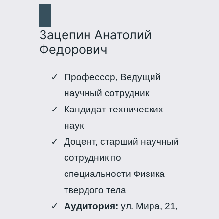
Зацепин Анатолий
Федорович
Профессор, Ведущий
научный сотрудник
Кандидат технических
наук
Доцент, старший научный
сотрудник по
специальности Физика
твердого тела
Аудитория:
ул. Мира, 21,