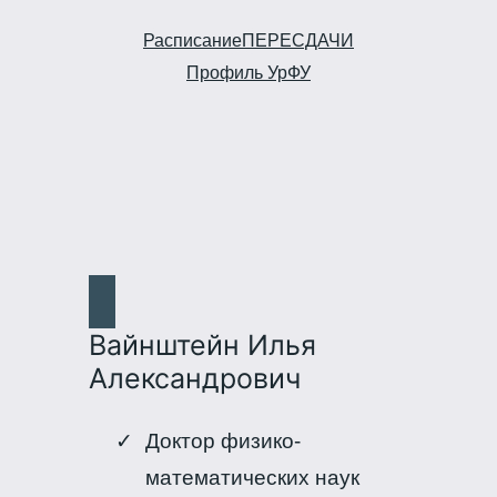
Расписание
ПЕРЕСДАЧИ
Профиль УрФУ
Вайнштейн Илья
Александрович
Доктор физико-
математических наук