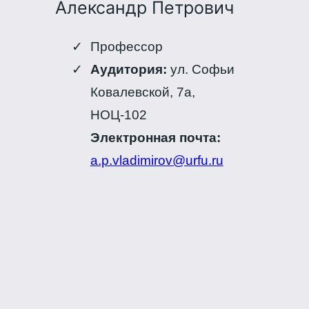
Александр Петрович
Профессор
Аудитория:
ул. Софьи
Ковалевской, 7а,
НОЦ-102
Электронная почта:
a.p.vladimirov@urfu.ru